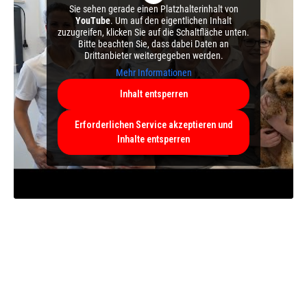
Sie sehen gerade einen Platzhalterinhalt von
YouTube
. Um auf den eigentlichen Inhalt
zuzugreifen, klicken Sie auf die Schaltfläche unten.
Bitte beachten Sie, dass dabei Daten an
Drittanbieter weitergegeben werden.
Mehr Informationen
Inhalt entsperren
Erforderlichen Service akzeptieren und
Inhalte entsperren