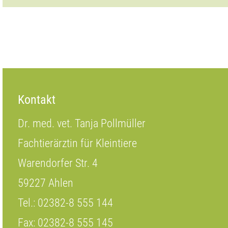
Kontakt
Dr. med. vet. Tanja Pollmüller
Fachtierärztin für Kleintiere
Warendorfer Str. 4
59227 Ahlen
Tel.: 02382-8 555 144
Fax: 02382-8 555 145