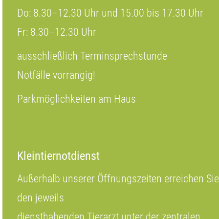
Do: 8.30–12.30 Uhr und 15.00 bis 17.30 Uhr
Fr: 8.30–12.30 Uhr
ausschließlich Terminsprechstunde
Notfälle vorrangig!
Parkmöglichkeiten am Haus
Kleintiernotdienst
Außerhalb unserer Öffnungszeiten erreichen Sie
den jeweils
diensthabenden Tierarzt unter der zentralen