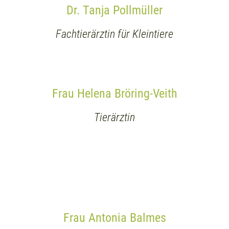
Dr. Tanja Pollmüller
Fachtierärztin für Kleintiere
Frau Helena Bröring-Veith
Tierärztin
Frau Antonia Balmes