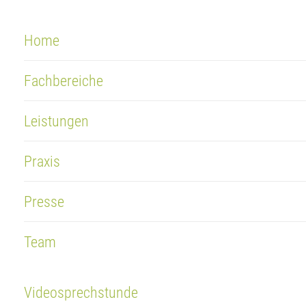
Home
Fachbereiche
Leistungen
Praxis
Presse
Team
Videosprechstunde