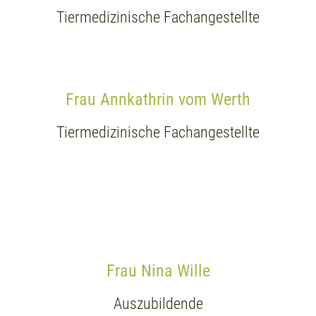
Tiermedizinische Fachangestellte
Frau Annkathrin vom Werth
Tiermedizinische Fachangestellte
Frau Nina Wille
Auszubildende