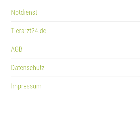
Notdienst
Tierarzt24.de
AGB
Datenschutz
Impressum