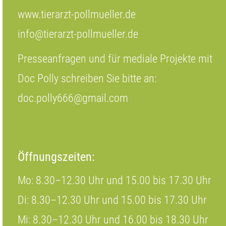
www.tierarzt-pollmueller.de
info@tierarzt-pollmueller.de
Presseanfragen und für mediale Projekte mit
Doc Polly schreiben Sie bitte an:
doc.polly666@gmail.com
Öffnungszeiten:
Mo: 8.30–12.30 Uhr und 15.00 bis 17.30 Uhr
Di: 8.30–12.30 Uhr und 15.00 bis 17.30 Uhr
Mi: 8.30–12.30 Uhr und 16.00 bis 18.30 Uhr