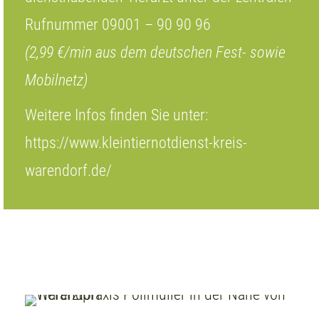
Rufnummer 09001 – 90 90 96
(2,99 €/min aus dem deutschen Fest- sowie
Mobilnetz)
Weitere Infos finden Sie unter:
https://www.kleintiernotdienst-kreis-
warendorf.de/