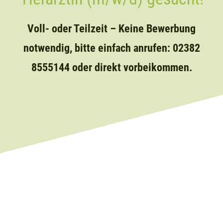
Voll- oder Teilzeit – Keine Bewerbung
notwendig, bitte einfach anrufen: 02382
8555144 oder direkt vorbeikommen.