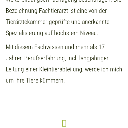
Bezeichnung Fachtierarzt ist eine von der
Tierärztekammer geprüfte und anerkannte
Spezialisierung auf höchstem Niveau.
Mit diesem Fachwissen und mehr als 17
Jahren Berufserfahrung, incl. langjähriger
Leitung einer Kleintierabteilung, werde ich mich
um Ihre Tiere kümmern.