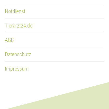
Notdienst
Tierarzt24.de
AGB
Datenschutz
Impressum