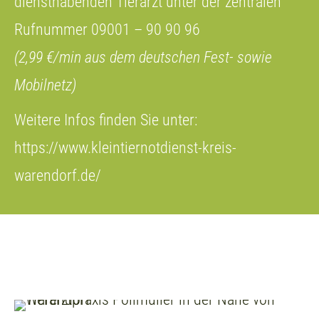
diensthabenden Tierarzt unter der zentralen
Rufnummer 09001 – 90 90 96
(2,99 €/min aus dem deutschen Fest- sowie
Mobilnetz)
Weitere Infos finden Sie unter:
https://www.kleintiernotdienst-kreis-
warendorf.de/