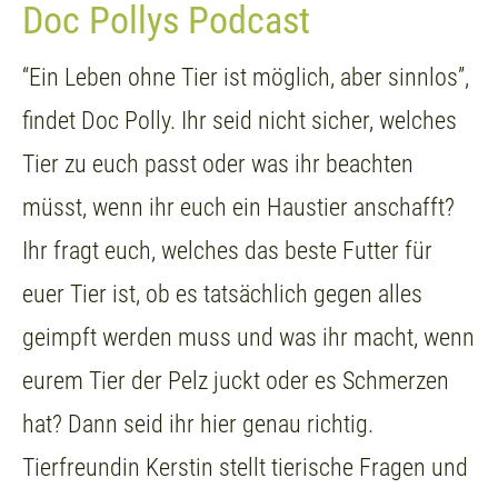
Doc Pollys Podcast
“Ein Leben ohne Tier ist möglich, aber sinnlos”,
findet Doc Polly. Ihr seid nicht sicher, welches
Tier zu euch passt oder was ihr beachten
müsst, wenn ihr euch ein Haustier anschafft?
Ihr fragt euch, welches das beste Futter für
euer Tier ist, ob es tatsächlich gegen alles
geimpft werden muss und was ihr macht, wenn
eurem Tier der Pelz juckt oder es Schmerzen
hat? Dann seid ihr hier genau richtig.
Tierfreundin Kerstin stellt tierische Fragen und