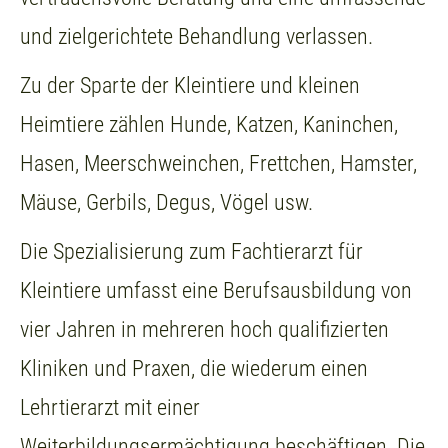
und zielgerichtete Behandlung verlassen.
Zu der Sparte der Kleintiere und kleinen
Heimtiere zählen Hunde, Katzen, Kaninchen,
Hasen, Meerschweinchen, Frettchen, Hamster,
Mäuse, Gerbils, Degus, Vögel usw.
Die Spezialisierung zum Fachtierarzt für
Kleintiere umfasst eine Berufsausbildung von
vier Jahren in mehreren hoch qualifizierten
Kliniken und Praxen, die wiederum einen
Lehrtierarzt mit einer
Weiterbildungsermächtigung beschäftigen. Die