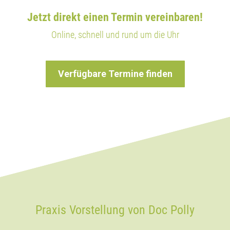
Jetzt direkt einen Termin vereinbaren!
Online, schnell und rund um die Uhr
Verfügbare Termine finden
Praxis Vorstellung von Doc Polly