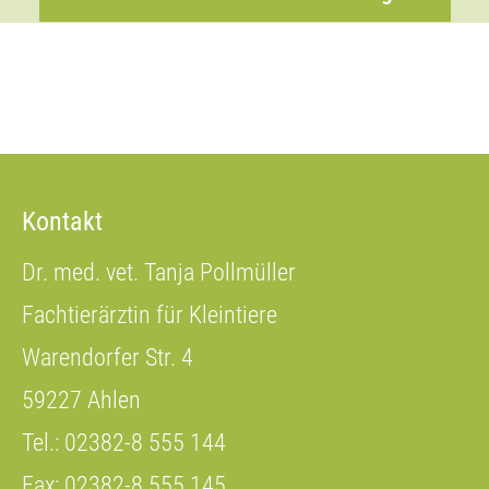
Kontakt
Dr. med. vet. Tanja Pollmüller
Fachtierärztin für Kleintiere
Warendorfer Str. 4
59227 Ahlen
Tel.: 02382-8 555 144
Fax: 02382-8 555 145