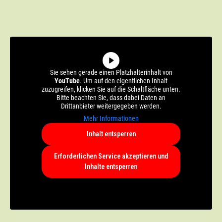
Sie sehen gerade einen Platzhalterinhalt von
YouTube
. Um auf den eigentlichen Inhalt
zuzugreifen, klicken Sie auf die Schaltfläche unten.
Bitte beachten Sie, dass dabei Daten an
Drittanbieter weitergegeben werden.
Mehr Informationen
Inhalt entsperren
Erforderlichen Service akzeptieren und
Inhalte entsperren