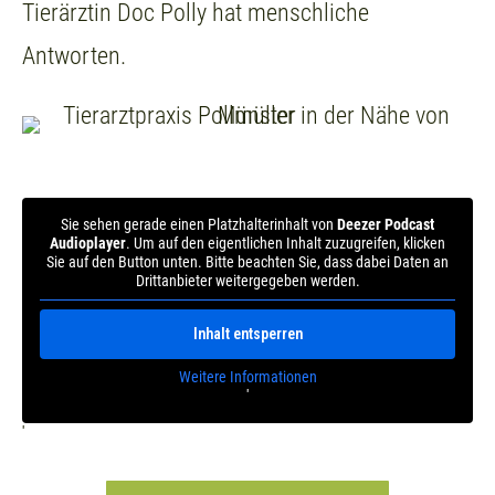
Tierärztin Doc Polly hat menschliche
Antworten.
Sie sehen gerade einen Platzhalterinhalt von
Deezer Podcast
Audioplayer
. Um auf den eigentlichen Inhalt zuzugreifen, klicken
Sie auf den Button unten. Bitte beachten Sie, dass dabei Daten an
Drittanbieter weitergegeben werden.
Inhalt entsperren
Weitere Informationen
'
'