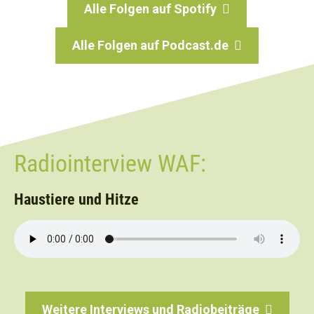
Alle Folgen auf Spotify
Alle Folgen auf Podcast.de
Radiointerview WAF:
Haustiere und Hitze
Weitere Interviews und Radiobeiträge