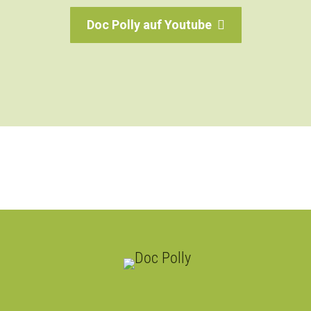
Doc Polly auf Youtube