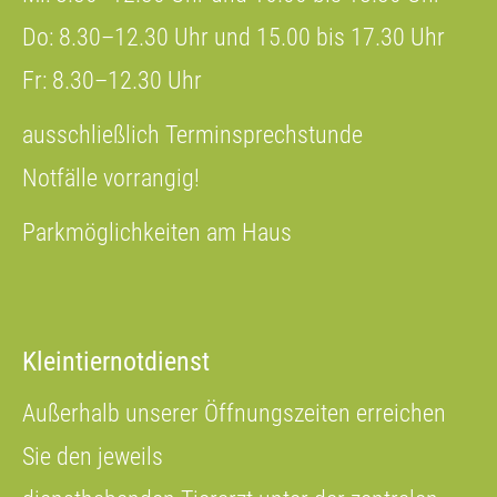
Do: 8.30–12.30 Uhr und 15.00 bis 17.30 Uhr
Fr: 8.30–12.30 Uhr
ausschließlich Terminsprechstunde
Notfälle vorrangig!
Parkmöglichkeiten am Haus
Kleintiernotdienst
Außerhalb unserer Öffnungszeiten erreichen
Sie den jeweils