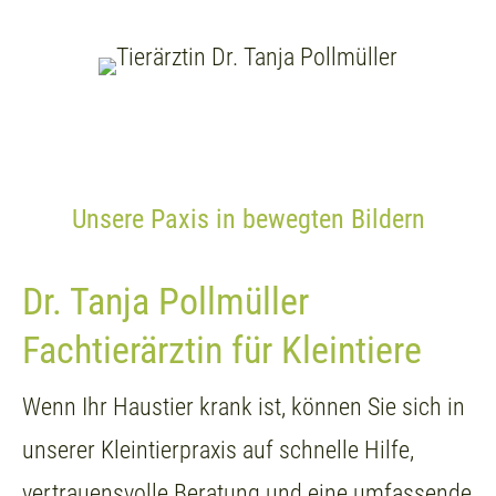
Unsere Paxis in bewegten Bildern
Dr. Tanja Pollmüller
Fachtierärztin für Kleintiere
Wenn Ihr Haustier krank ist, können Sie sich in
unserer Kleintierpraxis auf schnelle Hilfe,
vertrauensvolle Beratung und eine umfassende