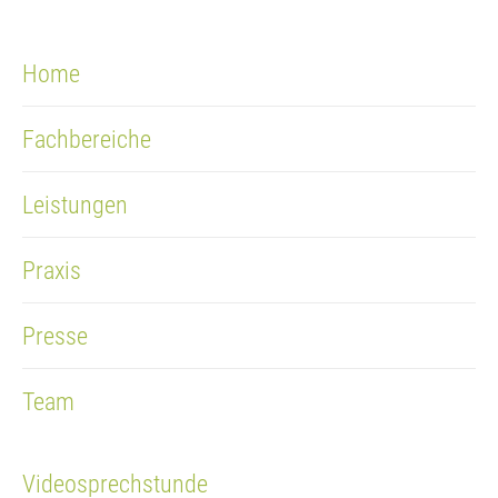
Home
Fachbereiche
Leistungen
Praxis
Presse
Team
Videosprechstunde