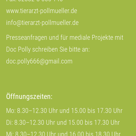
www.tierarzt-pollmueller.de
info@tierarzt-pollmueller.de
Presseanfragen und für mediale Projekte mit
Doc Polly schreiben Sie bitte an:
doc.polly666@gmail.com
Öffnungszeiten:
Mo: 8.30–12.30 Uhr und 15.00 bis 17.30 Uhr
Di: 8.30–12.30 Uhr und 15.00 bis 17.30 Uhr
Mi: 8.30–12.30 Uhr und 16.00 bis 18.30 Uhr