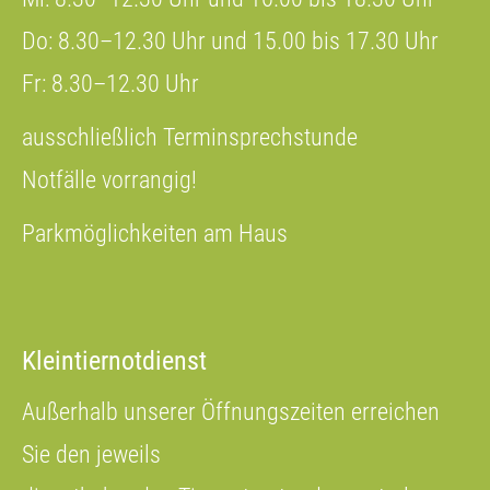
Do: 8.30–12.30 Uhr und 15.00 bis 17.30 Uhr
Fr: 8.30–12.30 Uhr
ausschließlich Terminsprechstunde
Notfälle vorrangig!
Parkmöglichkeiten am Haus
Kleintiernotdienst
Außerhalb unserer Öffnungszeiten erreichen
Sie den jeweils