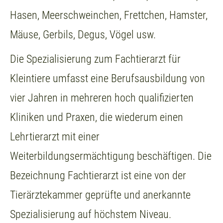
Hasen, Meerschweinchen, Frettchen, Hamster,
Mäuse, Gerbils, Degus, Vögel usw.
Die Spezialisierung zum Fachtierarzt für
Kleintiere umfasst eine Berufsausbildung von
vier Jahren in mehreren hoch qualifizierten
Kliniken und Praxen, die wiederum einen
Lehrtierarzt mit einer
Weiterbildungsermächtigung beschäftigen. Die
Bezeichnung Fachtierarzt ist eine von der
Tierärztekammer geprüfte und anerkannte
Spezialisierung auf höchstem Niveau.