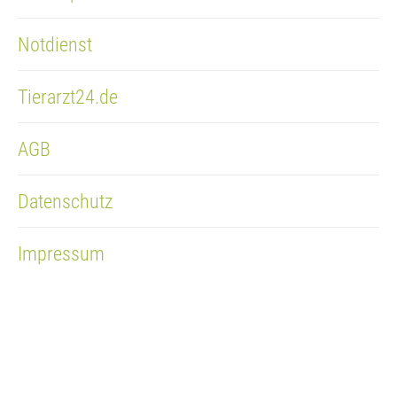
Notdienst
Tierarzt24.de
AGB
Datenschutz
Impressum