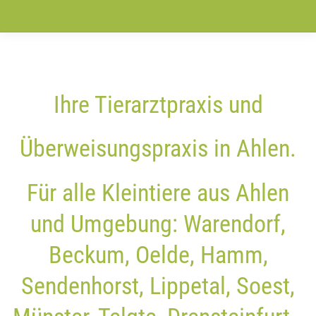
Ihre Tierarztpraxis und
Überweisungspraxis in Ahlen.
Für alle Kleintiere aus Ahlen
und Umgebung: Warendorf,
Beckum, Oelde, Hamm,
Sendenhorst, Lippetal, Soest,