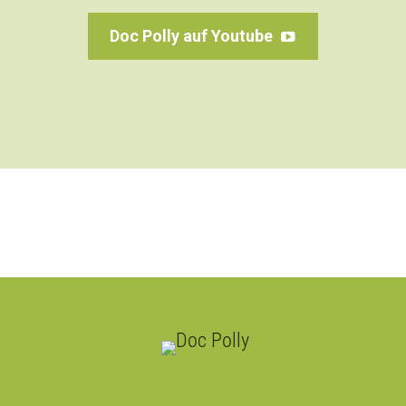
Doc Polly auf Youtube