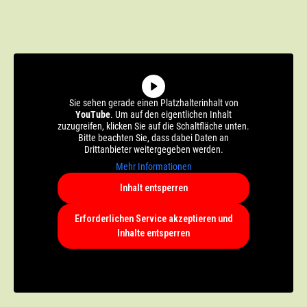
Sie sehen gerade einen Platzhalterinhalt von
YouTube
. Um auf den eigentlichen Inhalt
zuzugreifen, klicken Sie auf die Schaltfläche unten.
Bitte beachten Sie, dass dabei Daten an
Drittanbieter weitergegeben werden.
Mehr Informationen
Inhalt entsperren
Erforderlichen Service akzeptieren und
Inhalte entsperren