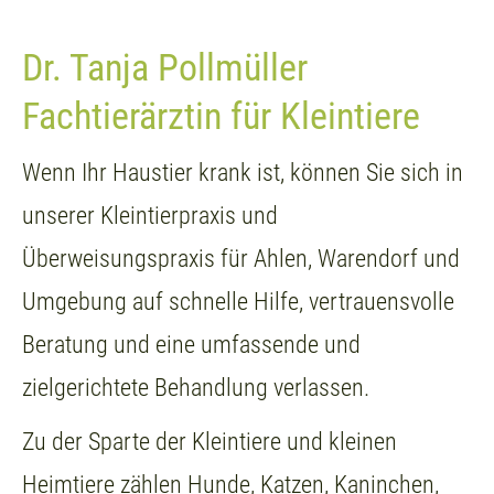
Dr. Tanja Pollmüller
Fachtierärztin für Kleintiere
Wenn Ihr Haustier krank ist, können Sie sich in
unserer Kleintierpraxis und
Überweisungspraxis für Ahlen, Warendorf und
Umgebung auf schnelle Hilfe, vertrauensvolle
Beratung und eine umfassende und
zielgerichtete Behandlung verlassen.
Zu der Sparte der Kleintiere und kleinen
Heimtiere zählen Hunde, Katzen, Kaninchen,