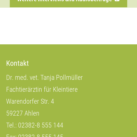
Kontakt
Dr. med. vet. Tanja Pollmüller
Fachtierärztin für Kleintiere
Warendorfer Str. 4
59227 Ahlen
Tel.: 02382-8 555 144