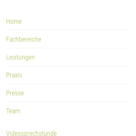
Home
Fachbereiche
Leistungen
Praxis
Presse
Team
Videosprechstunde