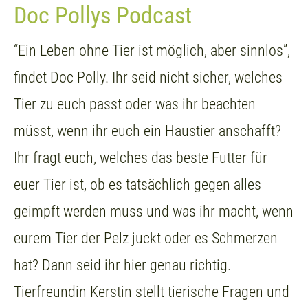
Doc Pollys Podcast
“Ein Leben ohne Tier ist möglich, aber sinnlos”,
findet Doc Polly. Ihr seid nicht sicher, welches
Tier zu euch passt oder was ihr beachten
müsst, wenn ihr euch ein Haustier anschafft?
Ihr fragt euch, welches das beste Futter für
euer Tier ist, ob es tatsächlich gegen alles
geimpft werden muss und was ihr macht, wenn
eurem Tier der Pelz juckt oder es Schmerzen
hat? Dann seid ihr hier genau richtig.
Tierfreundin Kerstin stellt tierische Fragen und