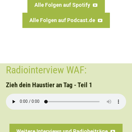
Alle Folgen auf Spotify
Alle Folgen auf Podcast.de
Radiointerview WAF:
Zieh dein Haustier an Tag - Teil 1
Weitere Interviews und Radiobeiträge