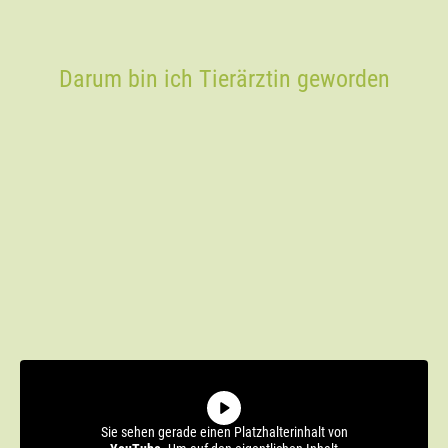
Darum bin ich Tierärztin geworden
Sie sehen gerade einen Platzhalterinhalt von