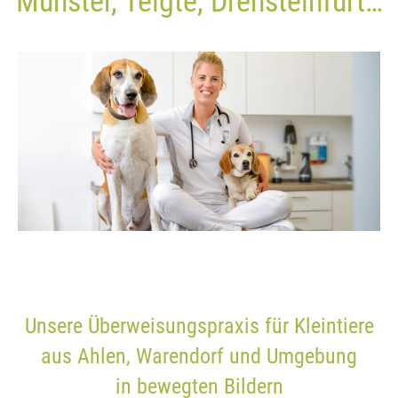
Münster, Telgte, Drensteinfurt…
Unsere Überweisungspraxis für Kleintiere
aus Ahlen, Warendorf und Umgebung
in bewegten Bildern