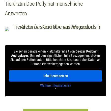
Tierärztin Doc Polly hat menschliche
Antworten.
Sie sehen gerade einen Platzhalterinhalt von
Deezer Podcast
Audioplayer
. Um auf den eigentlichen Inhalt zuzugreifen, klicken
Sie auf den Button unten. Bitte beachten Sie, dass dabei Daten an
Drittanbieter weitergegeben werden.
Inhalt entsperren
Weitere Informationen
'
'