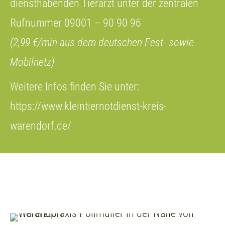
diensthabenden Tierarzt unter der zentralen
Rufnummer 09001 – 90 90 96
(2,99 €/min aus dem deutschen Fest- sowie
Mobilnetz)
Weitere Infos finden Sie unter:
https://www.kleintiernotdienst-kreis-
warendorf.de/