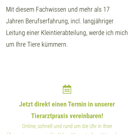
Mit diesem Fachwissen und mehr als 17
Jahren Berufserfahrung, incl. langjähriger
Leitung einer Kleintierabteilung, werde ich mich
um Ihre Tiere kümmern.
Jetzt direkt einen Termin in unserer
Tierarztpraxis vereinbaren!
Online, schnell und rund um die Uhr in Ihrer